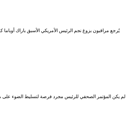
لم يكن المؤتمر الصحفي للرئيس مجرد فرصة لتسليط الضوء على مست