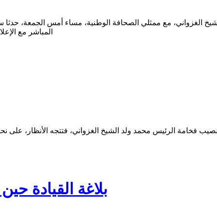
 الغزواني، مع ممثلي الصحافة الوطنية، مساء أمس الجمعة، حدثا سياسي
المباشر مع الإعل
بلاغة القيادة حي