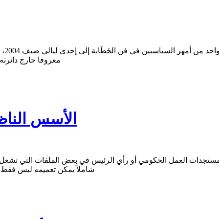
يُرج
معروفا خارج دائرته 
الأسس الناظ
جدات العمل الحكومي أو رأي الرئيس في بعض الملفات التي تشغل الر
شاملاً يمكن تعميمه ليس فقط 