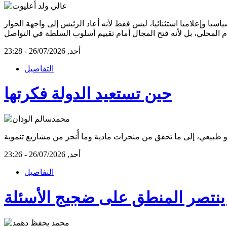
ا وإعلاميا استثنائيا، ليس فقط لأنه أعاد الرئيس إلى واجهة الحوار
ام المحلي، بل لأنه فتح المجال أمام تقييم أسلوب السلطة في التواصل
أحد, 26/07/2026 - 23:28
التفاصيل
حين تستعيد الدولة فكرتها
أحد, 26/07/2026 - 23:26
التفاصيل
ن ينتصر المنطق على ضجيج الأسئلة