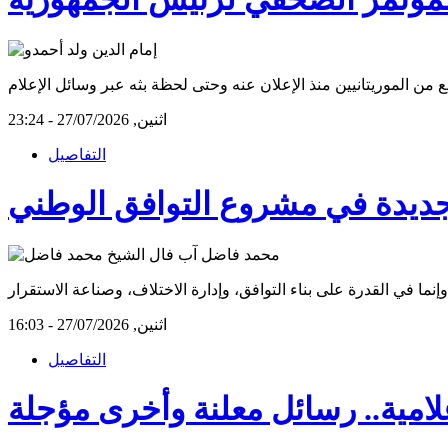
اثنين, 27/07/2026 - 23:24
التفاصيل
اثنين, 27/07/2026 - 16:03
التفاصيل
امية.. رسائل معلنة وأخرى مؤجلة