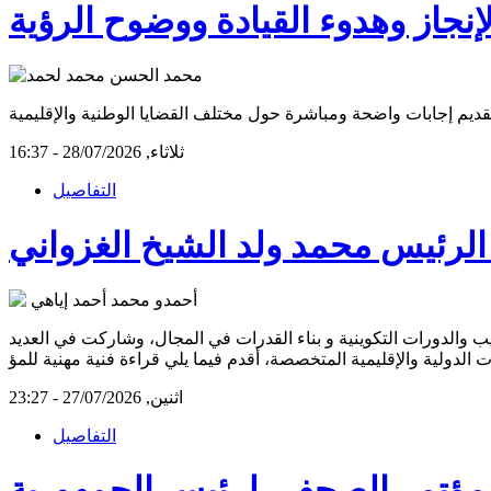
لإنجاز وهدوء القيادة ووضوح الرؤية
ثلاثاء, 28/07/2026 - 16:37
التفاصيل
 الرئيس محمد ولد الشيخ الغزواني
وورشات التدريب والدورات التكوينية و بناء القدرات في المجال، وشاركت في العديد
ت الدولية والإقليمية المتخصصة، أقدم فيما يلي قراءة فنية مهنية للمؤ
اثنين, 27/07/2026 - 23:27
التفاصيل
ؤتمر الصحفي لرئيس الجمهورية