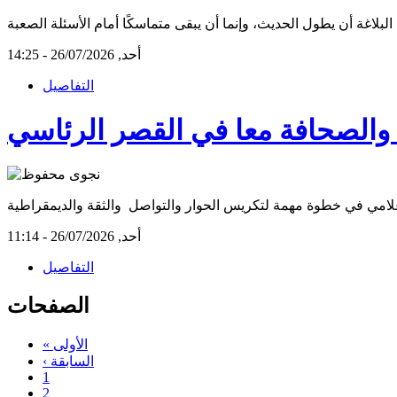
أحد, 26/07/2026 - 14:25
التفاصيل
أحد, 26/07/2026 - 11:14
التفاصيل
الصفحات
« الأولى
‹ السابقة
1
2