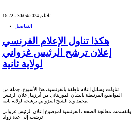
ثلاثاء, 30/04/2024 - 16:22
التفاصيل
هكذا تناول الإعلام الفرنسي
إعلان ترشح الرئيس غزواني
لولاية ثانية
تناولت وسائل إعلام ناطقة بالفرنسية، هذا الأسبوع، جملة من
المواضيع المرتبطة بالشأن الموريتاني من أبرزها إعلان الرئيس
محمد ولد الشيخ الغزواني ترشحه لولاية ثانية.
وانقسمت معالجة الصحف الفرنسية لموضوع إعلان الرئيس غزواني
ترشحه إلى عدة زوايا