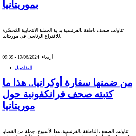
بموريتانيا
تناولت صحف ناطقة بالفرنسية بداية الحملة الانتخابية المُحضّرة
للاقتراع الرئاسي في موريتانيا.
أربعاء, 19/06/2024 - 09:39
التفاصيل
من ضمنها سفارة أوكرانيا.. هذا ما
كتبته صحف فرانكفونية حول
موريتانيا
تناولت الصحف الناطقة بالفرنسية، هذا الأسبوع، جملة من القضايا