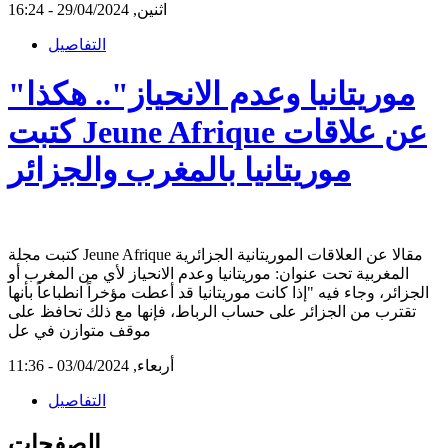
اثنين, 29/04/2024 - 16:24
التفاصيل
"موريتانيا وعدم الانحياز".. هكذا
كتبت Jeune Afrique عن علاقات
موريتانيا بالمغرب والجزائر
كتبت مجلة Jeune Afrique مقالا عن العلاقات الموريتانية الجزائرية
المغربية تحت عنوان: موريتانيا وعدم الانحياز لأي من المغرب أو
الجزائر، وجاء فيه "إذا كانت موريتانيا قد أعطت مؤخراً انطباعاً بأنها
تقترب من الجزائر على حساب الرباط، فإنها مع ذلك تحافظ على
موقف متوازن في عل
أربعاء, 03/04/2024 - 11:36
التفاصيل
الصفحات