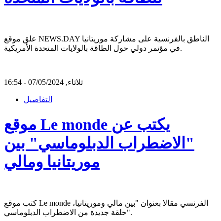
علق موقع NEWS.DAY الناطق بالفرنسية على مشاركة موريتانيا
في مؤتمر دولي حول الطاقة بالولايات المتحدة الأمريكية.
ثلاثاء, 07/05/2024 - 16:54
التفاصيل
موقع Le monde يكتب عن
"الاضطراب الدبلوماسي" بين
موريتانيا ومالي
كتب موقع Le monde الفرنسي مقالا بعنوان "بين مالي وموريتانيا،
حلقة جديدة من الاضطراب الدبلوماسي".