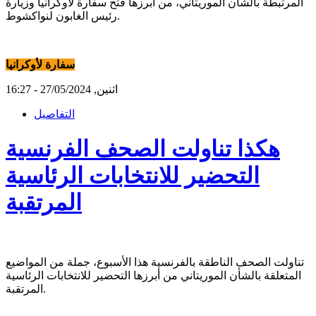
المرتبطة بالشأن الموريتاني، من أبرزها فتح سفارة لأوكرانيا وزيارة
رئيس الغابون لنواكشوط.
سفارة لأوكرانيا
اثنين, 27/05/2024 - 16:27
التفاصيل
هكذا تناولت الصحف الفرنسية
التحضير للانتخابات الرئاسية
المرتقبة
تناولت الصحف الناطقة بالفرنسية هذا الأسبوع، جملة من المواضيع
المتعلقة بالشأن الموريتاني من أبرزها التحضير للانتخابات الرئاسية
المرتقبة.