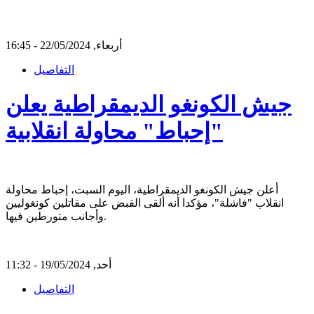
أربعاء, 22/05/2024 - 16:45
التفاصيل
جيش الكونغو الديمقراطية يعلن
"إحباط" محاولة انقلابية
أعلن جيش الكونغو الديمقراطية، اليوم السبت، إحباط محاولة
انقلاب "فاشلة"، مؤكدا أنه ألقى القبض على مقاتلين كونغوليين
وأجانب متورطين فيها.
أحد, 19/05/2024 - 11:32
التفاصيل