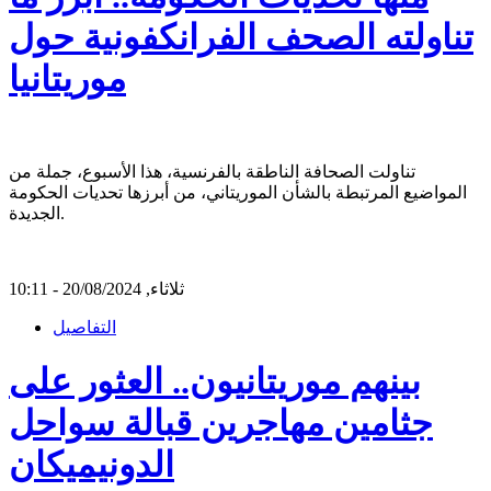
تناولته الصحف الفرانكفونية حول
موريتانيا
تناولت الصحافة الناطقة بالفرنسية، هذا الأسبوع، جملة من
المواضيع المرتبطة بالشأن الموريتاني، من أبرزها تحديات الحكومة
الجديدة.
ثلاثاء, 20/08/2024 - 10:11
التفاصيل
بينهم موريتانيون.. العثور على
جثامين مهاجرين قبالة سواحل
الدونيميكان