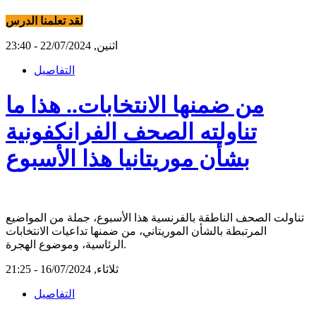
لقد تعلمنا الدرس
اثنين, 22/07/2024 - 23:40
التفاصيل
من ضمنها الانتخابات.. هذا ما
تناولته الصحف الفرانكفونية
بشأن موريتانيا هذا الأسبوع
تناولت الصحف الناطقة بالفرنسية هذا الأسبوع، جملة من المواضيع
المرتبطة بالشأن الموريتاني، من ضمنها تداعيات الانتخابات
الرئاسية، وموضوع الهجرة.
ثلاثاء, 16/07/2024 - 21:25
التفاصيل