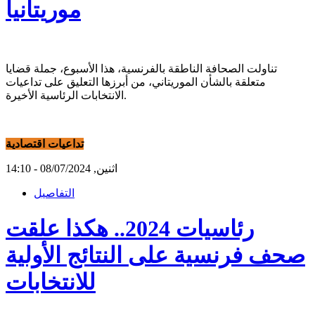
موريتانيا
تناولت الصحافة الناطقة بالفرنسية، هذا الأسبوع، جملة قضايا
متعلقة بالشأن الموريتاني، من أبرزها التعليق على تداعيات
الانتخابات الرئاسية الأخيرة.
تداعيات اقتصادية
اثنين, 08/07/2024 - 14:10
التفاصيل
رئاسيات 2024.. هكذا علقت
صحف فرنسية على النتائج الأولية
للانتخابات