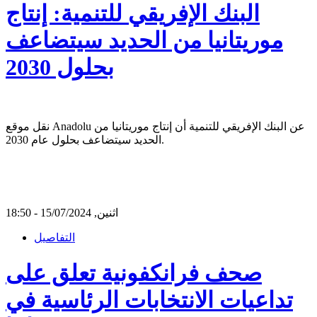
البنك الإفريقي للتنمية: إنتاج
موريتانيا من الحديد سيتضاعف
بحلول 2030
نقل موقع Anadolu عن البنك الإفريقي للتنمية أن إنتاج موريتانيا من
الحديد سيتضاعف بحلول عام 2030.
اثنين, 15/07/2024 - 18:50
التفاصيل
صحف فرانكفونية تعلق على
تداعيات الانتخابات الرئاسية في