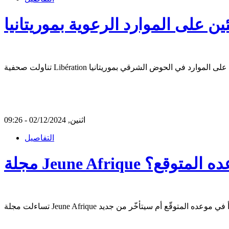
ن على الموارد الرعوية بموريتانيا
اثنين, 02/12/2024 - 09:26
التفاصيل
 موعده المتوقع؟