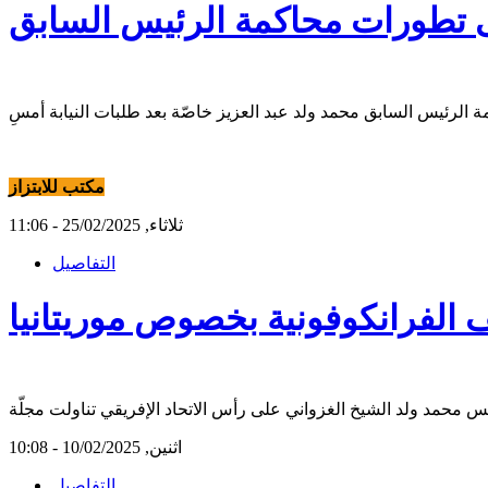
 تطورات محاكمة الرئيس السابق
مكتب للابتزاز
ثلاثاء, 25/02/2025 - 11:06
التفاصيل
ف الفرانكوفونية بخصوص موريتانيا
اثنين, 10/02/2025 - 10:08
التفاصيل