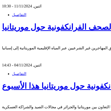
اثنين, 11/11/2024 - 10:30
التفاصيل
 الصحف الفرانكفونية حول موريتانيا
اثنين, 04/11/2024 - 14:43
التفاصيل
نكفونية حول موريتانيا هذا الأسبوع