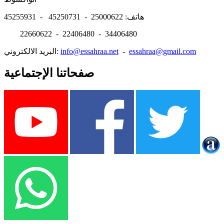
هاتف: 25000622 - 45250731 - 45255931
22660622 - 22406480 - 34406480
essahraa@gmail.com
-
info@essahraa.net
البريد الالكتروني:
صفحاتنا الإجتماعية