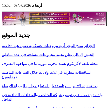
أربعاء, 08/07/2026 - 15:52
جديد الموقع
الجزائر تمنح النيجر أربع مروحيات عسكرية ضمن هبة دفاعية
الجيش المالي يعلن تحييد مجموعات مسلحة في عدة مناطق
مجلة تابعة لأفريكوم تشيد بتجربة موريتانيا في مواجهة التطرف
تساقطات مطرية في ثلاث ولايات خلال الساعات الماضية
(مقاييس)
بعد تحديده الاثنين.. الرئاسة تعلن اجتماع مجلس الوزراء الأربعاء
ولد مدو: نعمل على توسيع شبكة المتاحف والفضاءات الثقافية في
الداخل