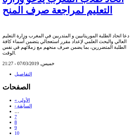
التعليم لمراجعة صرف المنح
دعا اتحاد الطلبة الموريتانيين و المتدربين في المغرب وزارة التعليم
العالي والبحث العلمي لإعداد مقرر استعجالي يتضمن أسماء كافة
الطلبة المتضررين، بما يضمن صرف منحهم مع زملائهم في نفس
الوقت.
خميس, 07/03/2019 - 21:27
التفاصيل
الصفحات
« الأولى
‹ السابقة
…
7
8
9
10