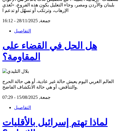
بلبنان والأردن ومصر، وجاء التعليل بكون هذه الفروع، «تُغذي
الإرهاب، وترتكب أو تسهّل أو تدعم ا
جمعة, 28/11/2025 - 16:12
التفاصيل
هل الحل في القضاء على
المقاومة؟
العالم الغربي اليوم يعيش حالة غير عادية، أو هي حالة الحرج
والتناقض، أو هي حالة الانكشاف الفاضح.
جمعة, 15/08/2025 - 07:29
التفاصيل
لماذا تهتم إسرائيل بالأقليات