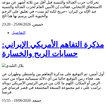
تحركات حزب العدالة والتنمية قبل أقل من ثلاثة أشهر عن موعد
الاستحقاق الانتخابي، فقالت إن الأمين العام لحزب العدالة والتنمية
عبد الإله بن كيران: «جريح لكنه لم يمت» في تعليق على الزخم
والحيوية التي يرسم بها هذا الح
خميس, 25/06/2026 - 23:20
التفاصيل
مذكرة التفاهم الأمريكي الإيراني:
حسابات الربح والخسارة
أول أمس، تم التوقيع على مذكرة التفاهم بين واشنطن وطهران عن
بعد، فجاء زمن التوقيع خاليا من أي دلالة سيميائية سواء من حيث
الزمن أو المكان، اللهم ما كان من حرص الرئيس الأمريكي دونالد
ترامب على دعم مجموعة السبعة المجتمعة في قصر فرساي في
فرنسا.
جمعة, 19/06/2026 - 15:55