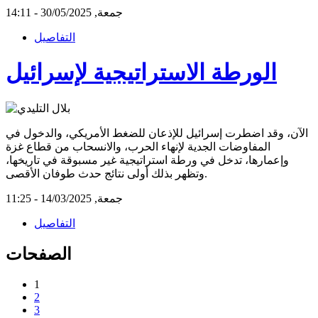
جمعة, 30/05/2025 - 14:11
التفاصيل
الورطة الاستراتيجية لإسرائيل
الآن، وقد اضطرت إسرائيل للإذعان للضغط الأمريكي، والدخول في
المفاوضات الجدية لإنهاء الحرب، والانسحاب من قطاع غزة
وإعمارها، تدخل في ورطة استراتيجية غير مسبوقة في تاريخها،
وتظهر بذلك أولى نتائج حدث طوفان الأقصى.
جمعة, 14/03/2025 - 11:25
التفاصيل
الصفحات
1
2
3