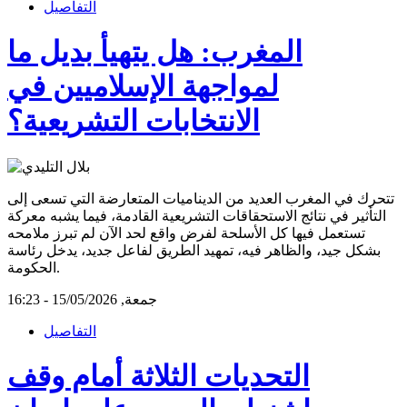
التفاصيل
المغرب: هل يتهيأ بديل ما
لمواجهة الإسلاميين في
الانتخابات التشريعية؟
تتحرك في المغرب العديد من الديناميات المتعارضة التي تسعى إلى
التأثير في نتائج الاستحقاقات التشريعية القادمة، فيما يشبه معركة
تستعمل فيها كل الأسلحة لفرض واقع لحد الآن لم تبرز ملامحه
بشكل جيد، والظاهر فيه، تمهيد الطريق لفاعل جديد، يدخل رئاسة
الحكومة.
جمعة, 15/05/2026 - 16:23
التفاصيل
التحديات الثلاثة أمام وقف