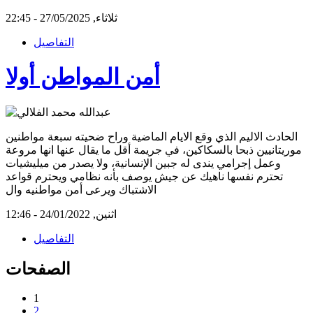
ثلاثاء, 27/05/2025 - 22:45
التفاصيل
أمن المواطن أولا
الحادث الاليم الذي وقع الايام الماضية وراح ضحيته سبعة مواطنين
موريتانيين ذبحا بالسكاكين، في جريمة أقل ما يقال عنها انها مروعة
وعمل إجرامي يندى له جبين الإنسانية، ولا يصدر من ميليشيات
تحترم نفسها ناهيك عن جيش يوصف بأنه نظامي ويحترم قواعد
الاشتباك ويرعى أمن مواطنيه وال
اثنين, 24/01/2022 - 12:46
التفاصيل
الصفحات
1
2