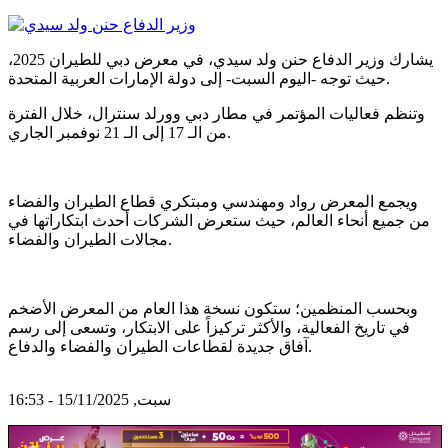
يشارك وزير الدفاع حنن ولد سيدي، في معرض دبي للطيران 2025،
حيث توجه -اليوم السبت- إلى دولة الإمارات العربية المتحدة.
وتنظم فعاليات المؤتمر في مطار دبي وورلد سنترال، خلال الفترة
من الـ 17 إلى الـ 21 نوفمبر الجاري.
ويجمع المعرض رواد ومهندسي ومبتكري قطاع الطيران والفضاء
من جميع أنحاء العالم، حيث ستعرض الشركات أحدث ابتكاراتها في
مجالات الطيران والفضاء.
وبحسب المنظمين؛ ستكون نسخة هذا العام من المعرض الأضخم
في تاريخ الفعالية، والأكثر تركيزاً على الابتكار، وتسعى إلى رسم
آفاق جديدة لقطاعات الطيران والفضاء والدفاع.
سبت, 15/11/2025 - 16:53