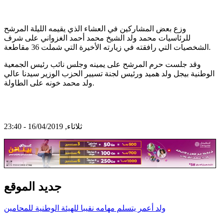
وزع بعض المشاركين في العشاء الذي يقيمه الليلة المرشح
للرئاسيات محمد ولد الشيخ محمد أحمد الغزواني على شرف
الشخصيات التي رافقته في زيارته الأخيرة التي شملت 36 مقاطعة.
وقد جلست حرم المرشح على يمينه وجلس نائب رئيس الجمعية
الوطنية بيجل ولد هميد ورئيس لجنة تسيير الحزب الوزير سيدنا عالي
ولد محمد خونه على الطاولة.
ثلاثاء, 16/04/2019 - 23:40
جديد الموقع
ولد أعمر يتسلم مهامه نقيبا للهيئة الوطنية للمحامين