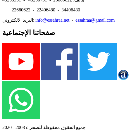
22660622 - 22406480 - 34406480
essahraa@gmail.com
-
info@essahraa.net
البريد الالكتروني:
صفحاتنا الإجتماعية
جميع الحقوق محفوظة للصحراء 2008 - 2020