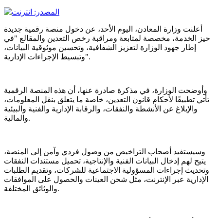
أعلنت وزارة المعادن، اليوم الأحد، عن دخول منصة رقمية جديدة
حيز الخدمة، مخصصة لمتابعة ومراقبة رخص التعدين والمقالع "في
إطار جهود الوزارة لتعزيز الشفافية، وتحسين موثوقية البيانات،
وتبسيط الإجراءات الإدارية".
وأوضحت الوزارة، في مذكرة صادرة عنها، أن هذه المنصة الرقمية
تأتي تطبيقًا لأحكام قانون التعدين، خاصة ما يتعلق بنقل المعلومات،
والإبلاغ عن الأنشطة والنفقات، والرقابة الإدارية والفنية والبيئية
والمالية.
وسيستفيد أصحاب التراخيص من وصول فردي وآمن إلى المنصة،
يتيح لهم إدخال البيانات الفنية والإنتاجية، تحميل مستندات النفقات
وتحديث إجراءات المسؤولية الاجتماعية للشركات، وتقديم الطلبات
الإدارية عبر الإنترنت، مثل شحن العينات والحصول على الموافقات
والوثائق المختلفة.