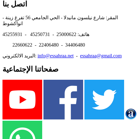
اتصل بنا
المقر: شارع نيلسون مانيدلا - الحي الجامعي 56 تفرغ زينة -
انواكشوط
هاتف: 25000622 - 45250731 - 45255931
22660622 - 22406480 - 34406480
essahraa@gmail.com
-
info@essahraa.net
البريد الالكتروني:
صفحاتنا الإجتماعية