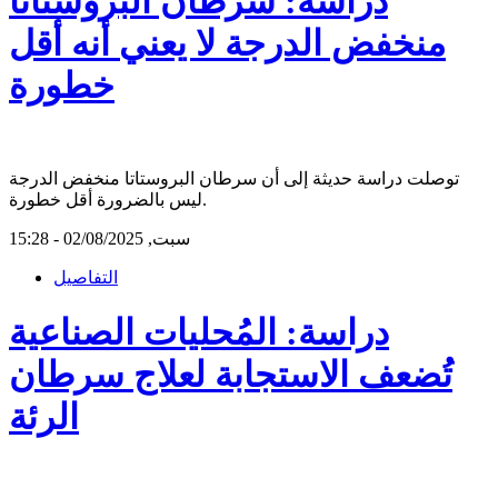
دراسة: سرطان البروستاتا
منخفض الدرجة لا يعني أنه أقل
خطورة
توصلت دراسة حديثة إلى أن سرطان البروستاتا منخفض الدرجة
ليس بالضرورة أقل خطورة.
سبت, 02/08/2025 - 15:28
التفاصيل
دراسة: المُحليات الصناعية
تُضعف الاستجابة لعلاج سرطان
الرئة