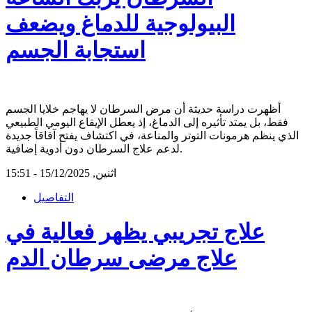
البيولوجية للدماغ ويضعف
استجابة الجسم
أظهرت دراسة حديثة أن مرض السرطان لا يهاجم خلايا الجسم
فقط، بل يمتد تأثيره إلى الدماغ، إذ يعطل الإيقاع اليومي الطبيعي
الذي ينظم هرمونات التوتر والمناعة، في اكتشاف يفتح آفاقاً جديدة
لدعم علاج السرطان دون أدوية إضافية.
اثنين, 15/12/2025 - 15:51
التفاصيل
علاج تجريبي يظهر فعالية في
علاج مرضى سرطان الدم