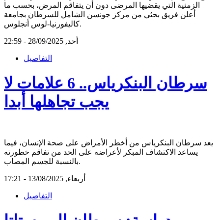
الزمنية التي يقضيها المرضى دون أن يتفاقم المرض، بحسب ما
أعلن فريق بحثي من مركز جونسن الشامل للسرطان بجامعة
كاليفورنيا-لوس أنجلوس.
أحد, 28/09/2025 - 22:59
التفاصيل
سرطان البنكرياس.. 6 علامات لا
يجب تجاهلها أبدا
يعد سرطان البنكرياس من أخطر الأمراض على صحة الإنسان، فيما
يساعد الاكتشاف المبكر لأعراضه على الحد من تفاقم خطورته
بالنسبة للجسم المصاب.
أربعاء, 13/08/2025 - 17:21
التفاصيل