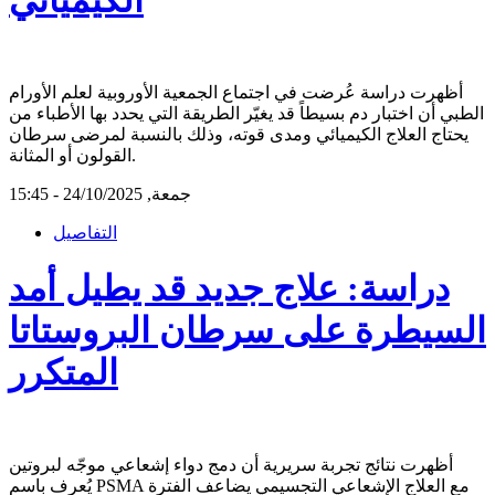
أظهرت دراسة عُرضت في اجتماع الجمعية الأوروبية لعلم الأورام
الطبي أن اختبار دم بسيطاً قد يغيّر الطريقة التي يحدد بها الأطباء من
يحتاج العلاج الكيميائي ومدى قوته، وذلك بالنسبة لمرضى سرطان
القولون أو المثانة.
جمعة, 24/10/2025 - 15:45
التفاصيل
دراسة: علاج جديد قد يطيل أمد
السيطرة على سرطان البروستاتا
المتكرر
أظهرت نتائج تجربة سريرية أن دمج دواء إشعاعي موجّه لبروتين
يُعرف باسم PSMA مع العلاج الإشعاعي التجسيمي يضاعف الفترة