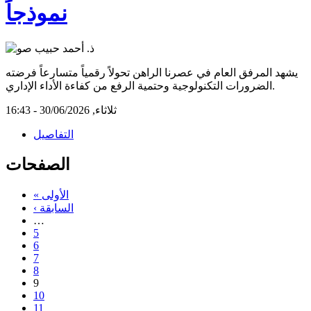
نموذجاً
يشهد المرفق العام في عصرنا الراهن تحولاً رقمياً متسارعاً فرضته
الضرورات التكنولوجية وحتمية الرفع من كفاءة الأداء الإداري.
ثلاثاء, 30/06/2026 - 16:43
التفاصيل
الصفحات
« الأولى
‹ السابقة
…
5
6
7
8
9
10
11