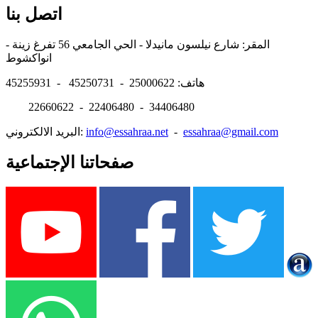
اتصل بنا
المقر: شارع نيلسون مانيدلا - الحي الجامعي 56 تفرغ زينة -
انواكشوط
هاتف: 25000622 - 45250731 - 45255931
22660622 - 22406480 - 34406480
essahraa@gmail.com
-
info@essahraa.net
البريد الالكتروني:
صفحاتنا الإجتماعية