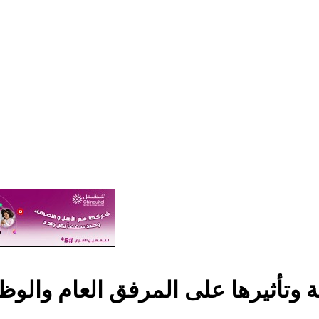
 وتأثيرها على المرفق العام والوظي