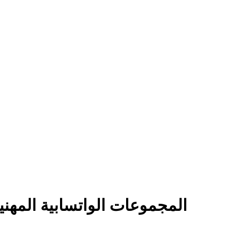
المجموعات الواتسابية المهنية