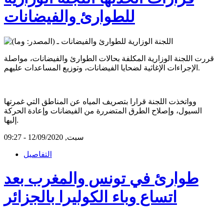
للطوارئ والفيضانات
قررت اللجنة الوزارية المكلفة بحالات الطوارئ والفيضانات، مواصلة
الإجراءات الإغاثية لضحايا الفيضانات، وتوزيع المساعدات عليهم.
وواتخذت اللجنة قرارا بتصريف المياه عن المناطق التي غمرتها
السيول، وإصلاح الطرق المتضررة من الفيضانات وإعادة الحركة
إليها.
سبت, 12/09/2020 - 09:27
التفاصيل
طوارئ في تونس والمغرب بعد
اتساع وباء الكوليرا بالجزائر