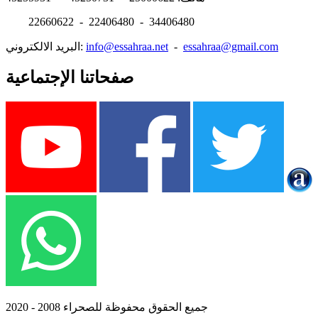
22660622 - 22406480 - 34406480
essahraa@gmail.com
-
info@essahraa.net
البريد الالكتروني:
صفحاتنا الإجتماعية
جميع الحقوق محفوظة للصحراء 2008 - 2020