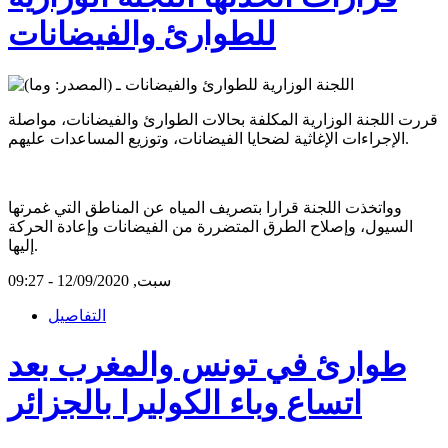
للطوارئ والفيضانات
قررت اللجنة الوزارية المكلفة بحالات الطوارئ والفيضانات، مواصلة
الإجراءات الإغاثية لضحايا الفيضانات، وتوزيع المساعدات عليهم.
وواتخذت اللجنة قرارا بتصريف المياه عن المناطق التي غمرتها
السيول، وإصلاح الطرق المتضررة من الفيضانات وإعادة الحركة
إليها.
سبت, 12/09/2020 - 09:27
التفاصيل
طوارئ في تونس والمغرب بعد
اتساع وباء الكوليرا بالجزائر