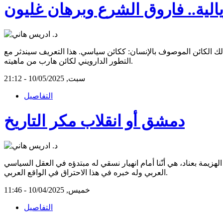
لية.. فاروق الشرع وبرهان غليون
ذلك الكائن الموصوف بالإنسان: ككائن سياسي. هذا التعريف سيندثر مع
التطور الدارويني لكائن هارب من ماهيته.
سبت, 10/05/2025 - 21:12
التفاصيل
دمشق أو انقلاب مكر التاريخ
لهزيمة بعناد، هي أنّنا أمام انهيار نسقي له مبتدؤه في العقل السياسي
العربي وله خبره في هذا الاحتراق في الواقع العربي.
خميس, 10/04/2025 - 11:46
التفاصيل