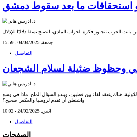
أو استحقاقات ما بعد سقوط دمشق
جمعة, 04/04/2025 - 15:59
التفاصيل
 وحظوظ ضئيلة لسلام الشجعان
لية. هناك ينعقد لقاء بين قطبين، ويبدو السؤال الملح: ماذا في وسع
واشنطن أن تقدم لروسيا والعكس صحيح؟
اثنين, 24/02/2025 - 10:02
التفاصيل
الصفحات