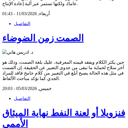
عاما)، ولكنها تستمر عبر آلية إعادة الإنتاج.
أربعاء, 11/03/2026 - 01:43
التفاصيل
الصمت زمن الضوضاء
حين يكثر الكلام ويفقد قيمته المعرفية، عليك بلغة الصمت، وذلك هو
آخر سلاح لحماية ما تبقى من جدوى التعبير عن الحقيقة. إن الصمت
في مثل هذه الحالة يصبح أبلغ في التعبير من كلام جامح فاقد للمراد
الجدي كما تؤكد مباحث الألفاظ.
خميس, 05/03/2026 - 20:03
التفاصيل
فنزويلا أو لعنة النفط نهاية الميثاق
الأممي