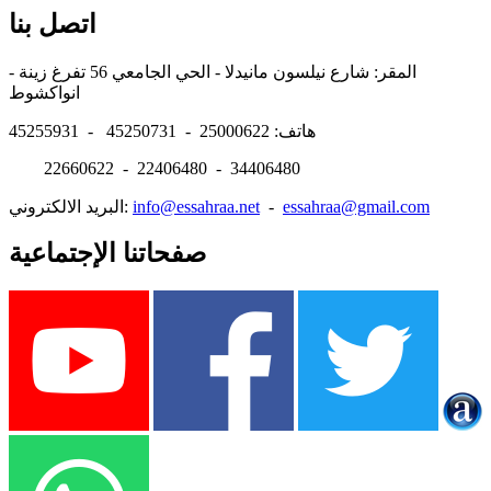
اتصل بنا
المقر: شارع نيلسون مانيدلا - الحي الجامعي 56 تفرغ زينة -
انواكشوط
هاتف: 25000622 - 45250731 - 45255931
22660622 - 22406480 - 34406480
essahraa@gmail.com
-
info@essahraa.net
البريد الالكتروني:
صفحاتنا الإجتماعية