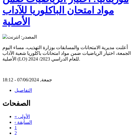
مواد امتحان الباكلوريا للآداب
الأصلية
أعلنت مديرية الامتحانات والمسابقات بوزارة التهذيب، مساء اليوم
الجمعة، اختيار الرياضيات ضمن مواد امتحانات باكلوريا شعبة الآداب
الأصلية (LO) للعام الدراسي 2023/ 2024.
جمعة, 07/06/2024 - 18:12
التفاصيل
الصفحات
« الأولى
‹ السابقة
1
2