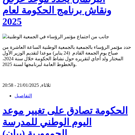
ونقاش برنامج الحكومة لعام
2025
حدد مؤتمر الرؤساء بالجمعية بالجمعية الوطنية الساعة العاشرة من
صباح يوم الجمعة القادم (24 يناير) موعدا لتقديم الوزير الأول
المختار ولد أجاي لتقريره حول نشاط الحكومة خلال سنة 2024،
والخطوط العامة لبرنامجها لسنة 2025.
ثلاثاء, 21/01/2025 - 20:58
التفاصيل
الحكومة تصادق على تغيير موعد
اليوم الوطني للمدرسة
الجمهورية (بيان)