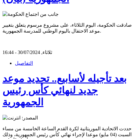
صادقت الحكومة، اليوم الثلاثاء، على مشروع مرسوم يتعلق بتغيير
موعد الاحتفال باليوم الوطني للمدرسة الجمهورية.
ثلاثاء, 30/07/2024 - 16:44
التفاصيل
بعد تأجيله لأسابيع.. تحديد موعد
جديد لنهائي كأس رئيس
الجمهورية
حددت الاتحادية الموريتانية لكرة القدم الساعة الخامسة من مساء
السبت (04 مايو) موعدا لإجراء نهائي كأس رئيس الجمهورية، وذلك