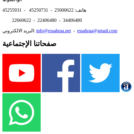
هاتف: 25000622 - 45250731 - 45255931
22660622 - 22406480 - 34406480
essahraa@gmail.com
-
info@essahraa.net
البريد الالكتروني:
صفحاتنا الإجتماعية