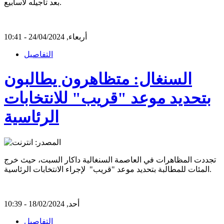
بعد تأجيله لأسابيع.
أربعاء, 24/04/2024 - 10:41
التفاصيل
السنغال: متظاهرون يطالبون
بتحديد موعد "قريب" للانتخابات
الرئاسية
تجددت المظاهرات في العاصمة السنغالية داكار السبت، حيث خرج
المئات للمطالبة بتحديد موعد "قريب" لإجراء الانتخابات الرئاسية.
أحد, 18/02/2024 - 10:39
التفاصيل