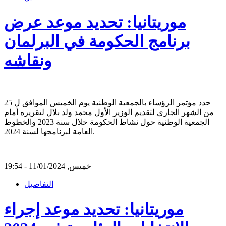
موريتانيا: تحديد موعد عرض
برنامج الحكومة في البرلمان
ونقاشه
حدد مؤتمر الرؤساء بالجمعية الوطنية يوم الخميس الموافق ل 25
من الشهر الجاري لتقديم الوزير الأول محمد ولد بلال لتقريره أمام
الجمعية الوطنية حول نشاط الحكومة خلال سنة 2023 والخطوط
العامة لبرنامجها لسنة 2024.
خميس, 11/01/2024 - 19:54
التفاصيل
موريتانيا: تحديد موعد إجراء