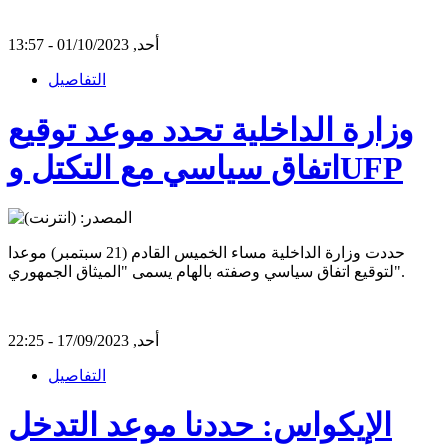
أحد, 01/10/2023 - 13:57
التفاصيل
وزارة الداخلية تحدد موعد توقيع
اتفاق سياسي مع التكتل وUFP
حددت وزارة الداخلية مساء الخميس القادم (21 سبتمبر) موعدا
لتوقيع اتفاق سياسي وصفته بالهام يسمى "الميثاق الجمهوري".
أحد, 17/09/2023 - 22:25
التفاصيل
الإيكواس: حددنا موعد التدخل