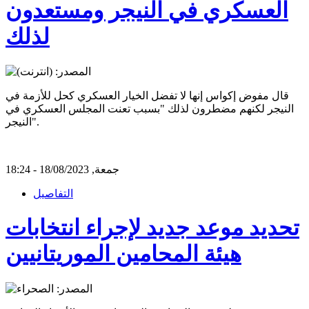
العسكري في النيجر ومستعدون
لذلك
قال مفوض إكواس إنها لا تفضل الخيار العسكري كحل للأزمة في
النيجر لكنهم مضطرون لذلك "بسبب تعنت المجلس العسكري في
النيجر".
جمعة, 18/08/2023 - 18:24
التفاصيل
تحديد موعد جديد لإجراء انتخابات
هيئة المحامين الموريتانيين