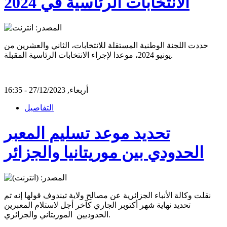
الانتخابات الرئاسية في 2024
حددت اللجنة الوطنية المستقلة للانتخابات، الثاني والعشرين من
يونيو 2024، موعدا لإجراء الانتخابات الرئاسية المقبلة.
أربعاء, 27/12/2023 - 16:35
التفاصيل
تحديد موعد تسليم المعبر
الحدودي بين موريتانيا والجزائر
نقلت وكالة الأنباء الجزائرية عن مصالح ولاية تيندوف قولها إنه تم
تحديد نهاية شهر أكتوبر الجاري كآخر أجل لاستلام المعبرين
الحدوديين الموريتاني والجزائري.