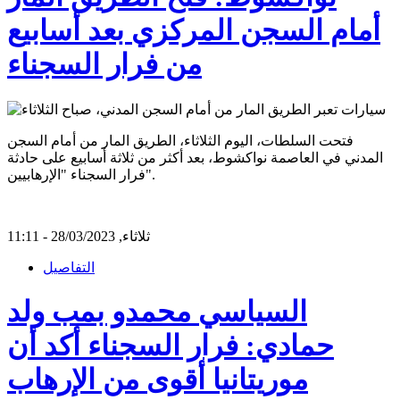
أمام السجن المركزي بعد أسابيع
من فرار السجناء
فتحت السلطات، اليوم الثلاثاء، الطريق المار من أمام السجن
المدني في العاصمة نواكشوط، بعد أكثر من ثلاثة أسابيع على حادثة
فرار السجناء "الإرهابيين".
ثلاثاء, 28/03/2023 - 11:11
التفاصيل
السياسي محمدو بمب ولد
حمادي: فرار السجناء أكد أن
موريتانيا أقوى من الإرهاب