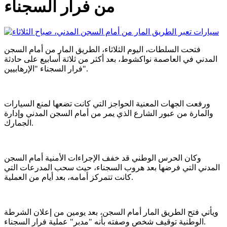
من فرار السجناء
فتحت السلطات، اليوم الثلاثاء، الطريق المار من أمام السجن
المدني في العاصمة نواكشوط، بعد أكثر من ثلاثة أسابيع على حادثة
فرار السجناء "الإرهابيين".
ورفعت الجهات المعنية الحواجز التي كانت تضعها لمنع السيارات
والمارة من عبور الشارع الذي يمر من أمام السجن المدني وإدارة
الجمارك.
وكان الحرس الوطني قد خفف الإجراءات الأمنية أمام السجن
المدني التي فرضها بعد هروب السجناء، حيث سحب المدرعات التي
كانت تتمركز أمامه، بعد أيام من العملية.
ويأتي فتح الطريق المار أمام السجن، بعد يومين من إعلان الشرطة
الوطنية توقيف شخص وصفته بأنه "مدبر" عملية فرار السجناء.