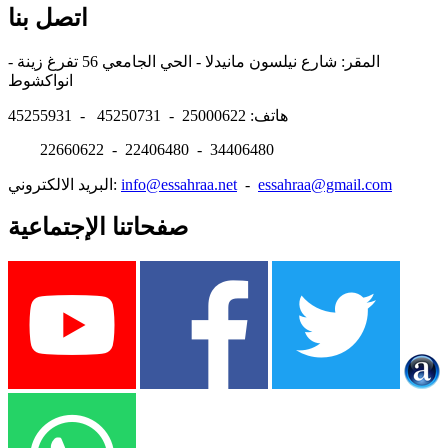
اتصل بنا
المقر: شارع نيلسون مانيدلا - الحي الجامعي 56 تفرغ زينة -
انواكشوط
هاتف: 25000622 - 45250731 - 45255931
22660622 - 22406480 - 34406480
essahraa@gmail.com
-
info@essahraa.net
البريد الالكتروني:
صفحاتنا الإجتماعية