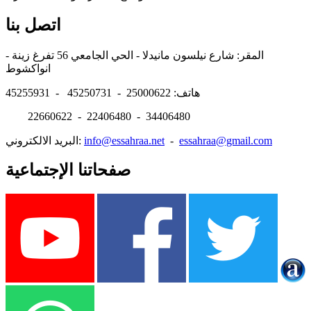
اتصل بنا
المقر: شارع نيلسون مانيدلا - الحي الجامعي 56 تفرغ زينة -
انواكشوط
هاتف: 25000622 - 45250731 - 45255931
22660622 - 22406480 - 34406480
essahraa@gmail.com
-
info@essahraa.net
البريد الالكتروني:
صفحاتنا الإجتماعية