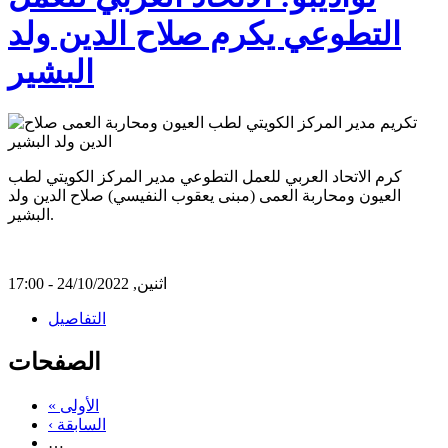
التطوعي يكرم صلاح الدين ولد
البشير
كرم الاتحاد العربي للعمل التطوعي مدير المركز الكويتي لطب
العيون ومحاربة العمى (مبنى يعقوب النفيسي) صلاح الدين ولد
البشير.
اثنين, 24/10/2022 - 17:00
التفاصيل
الصفحات
« الأولى
‹ السابقة
…