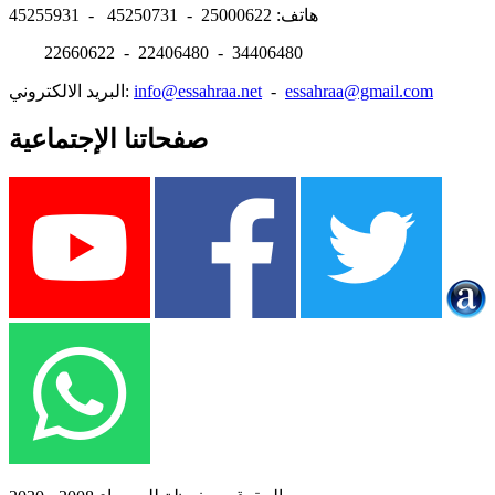
هاتف: 25000622 - 45250731 - 45255931
22660622 - 22406480 - 34406480
essahraa@gmail.com
-
info@essahraa.net
البريد الالكتروني:
صفحاتنا الإجتماعية