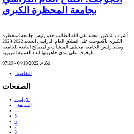
بجامعة المحظرة الكبرى
أشرف الدكتور محمد تقي الله الطالب جدو رئيس جامعة المحظرة
الكبرى بأكجوجت على انطلاق العام الدراسي الجديد 2022-2023
وتفقد رئيس الجامعة مختلف المنشآت والمصالح التابعة للجامعة
للوقوف على مدى جاهزيتها لبدء العملية التربوية.
ثلاثاء, 04/10/2022 - 07:20
التفاصيل
الصفحات
« الأولى
‹ السابقة
…
5
6
7
8