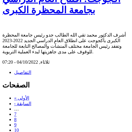
بجامعة المحظرة الكبرى
أشرف الدكتور محمد تقي الله الطالب جدو رئيس جامعة المحظرة
الكبرى بأكجوجت على انطلاق العام الدراسي الجديد 2022-2023
وتفقد رئيس الجامعة مختلف المنشآت والمصالح التابعة للجامعة
للوقوف على مدى جاهزيتها لبدء العملية التربوية.
ثلاثاء, 04/10/2022 - 07:20
التفاصيل
الصفحات
« الأولى
‹ السابقة
…
7
8
9
10