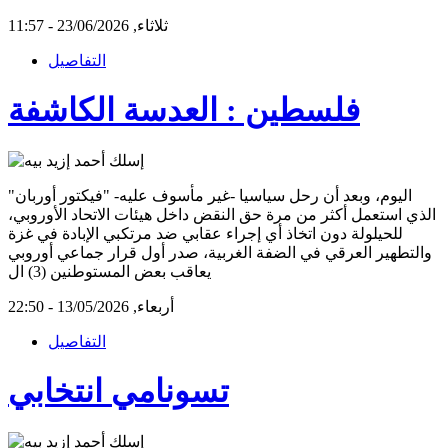
ثلاثاء, 23/06/2026 - 11:57
التفاصيل
فلسطين : العدسة الكاشفة
اليوم، وبعد أن رحل سياسيا -غير مأسوف عليه- "فيكتور أوربان"
الذي استعمل أكثر من مرة حق النقض داخل هيئات الاتحاد الأوروبي،
للحيلولة دون اتخاذ أي إجراء عقابي ضد مرتكبي الإبادة في غزة
والتطهير العرقي في الضفة الغربية، صدر أول قرار جماعي أوروبي
يعاقب بعض المستوطنين (3) ال
أربعاء, 13/05/2026 - 22:50
التفاصيل
تسونامي انتخابي