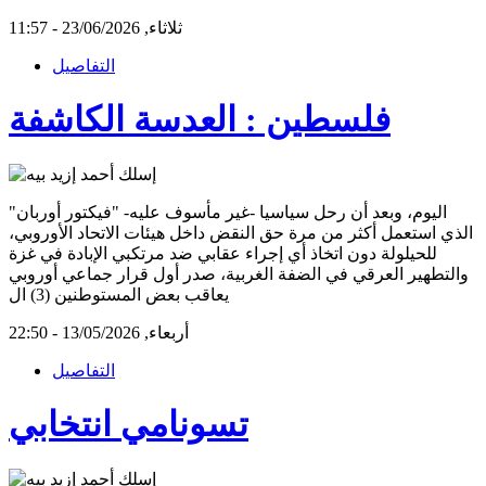
ثلاثاء, 23/06/2026 - 11:57
التفاصيل
فلسطين : العدسة الكاشفة
اليوم، وبعد أن رحل سياسيا -غير مأسوف عليه- "فيكتور أوربان"
الذي استعمل أكثر من مرة حق النقض داخل هيئات الاتحاد الأوروبي،
للحيلولة دون اتخاذ أي إجراء عقابي ضد مرتكبي الإبادة في غزة
والتطهير العرقي في الضفة الغربية، صدر أول قرار جماعي أوروبي
يعاقب بعض المستوطنين (3) ال
أربعاء, 13/05/2026 - 22:50
التفاصيل
تسونامي انتخابي