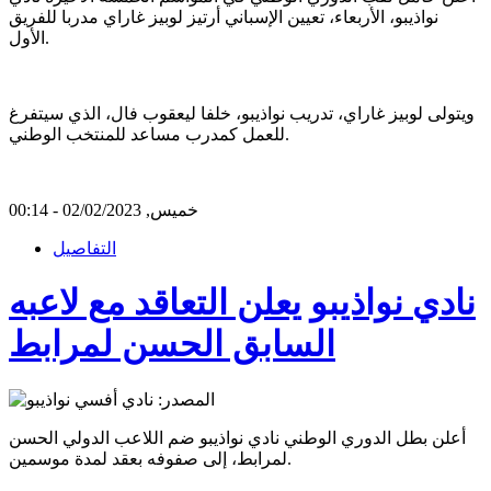
نواذيبو، الأربعاء، تعيين الإسباني أرتيز لوبيز غاراي مدربا للفريق
الأول.
ويتولى لوبيز غاراي، تدريب نواذيبو، خلفا ليعقوب فال، الذي سيتفرغ
للعمل كمدرب مساعد للمنتخب الوطني.
خميس, 02/02/2023 - 00:14
التفاصيل
نادي نواذيبو يعلن التعاقد مع لاعبه
السابق الحسن لمرابط
أعلن بطل الدوري الوطني نادي نواذيبو ضم اللاعب الدولي الحسن
لمرابط، إلى صفوفه بعقد لمدة موسمين.