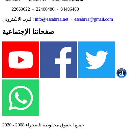
22660622 - 22406480 - 34406480
essahraa@gmail.com
-
info@essahraa.net
البريد الالكتروني:
صفحاتنا الإجتماعية
جميع الحقوق محفوظة للصحراء 2008 - 2020