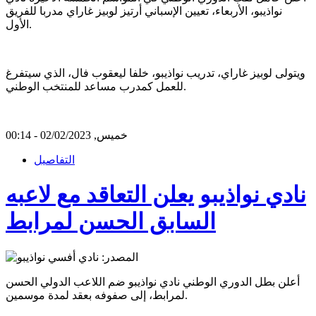
نواذيبو، الأربعاء، تعيين الإسباني أرتيز لوبيز غاراي مدربا للفريق
الأول.
ويتولى لوبيز غاراي، تدريب نواذيبو، خلفا ليعقوب فال، الذي سيتفرغ
للعمل كمدرب مساعد للمنتخب الوطني.
خميس, 02/02/2023 - 00:14
التفاصيل
نادي نواذيبو يعلن التعاقد مع لاعبه
السابق الحسن لمرابط
أعلن بطل الدوري الوطني نادي نواذيبو ضم اللاعب الدولي الحسن
لمرابط، إلى صفوفه بعقد لمدة موسمين.