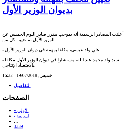
بديوان الوزير الأول
أعلنت المصادر الرسمية أنه بموجب مقرر صادر اليوم الخميس عن
الوزير الأول تم تعيين كل من:
- علي ولد عيسى، مكلفا بمهمة في ديوان الوزير الأول.
- سيد ولد محمد عبد الله، مستشارا في ديوان الوزير الأول مكلفا
بالاقتصاد الإنتاجي.
خميس, 19/07/2018 - 16:32
التفاصيل
الصفحات
« الأولى
‹ السابقة
…
3339