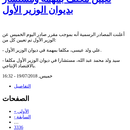
بديوان الوزير الأول
أعلنت المصادر الرسمية أنه بموجب مقرر صادر اليوم الخميس عن
الوزير الأول تم تعيين كل من:
- علي ولد عيسى، مكلفا بمهمة في ديوان الوزير الأول.
- سيد ولد محمد عبد الله، مستشارا في ديوان الوزير الأول مكلفا
بالاقتصاد الإنتاجي.
خميس, 19/07/2018 - 16:32
التفاصيل
الصفحات
« الأولى
‹ السابقة
…
3336