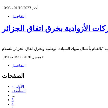
أحد, 01/10/2023 - 10:03
التفاصيل
كات الأزوادية بخرق اتفاق الجزائر
خميس, 04/06/2020 - 10:05
التفاصيل
الصفحات
« الأولى
‹ السابقة
…
3
4