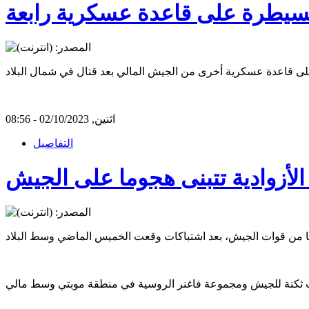
السيطرة على قاعدة عسكرية رابعة
اثنين, 02/10/2023 - 08:56
التفاصيل
الأزوادية تتبنى هجوما على الجيش