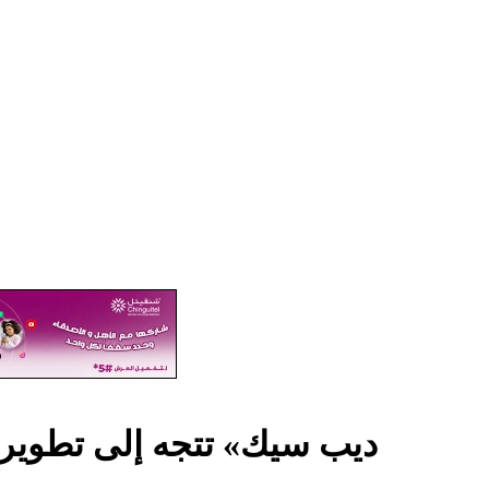
«ديب سيك» تتجه إلى تطوير