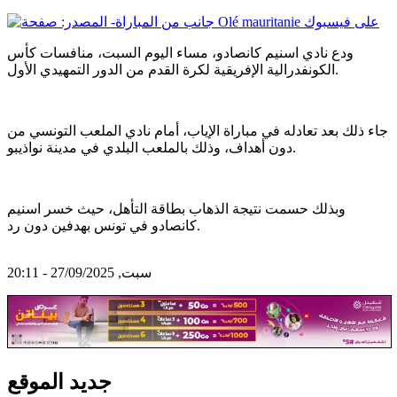
ودع نادي اسنيم كانصادو، مساء اليوم السبت، منافسات كأس
الكونفدرالية الإفريقية لكرة القدم من الدور التمهيدي الأول.
جاء ذلك بعد تعادله في مباراة الإياب، أمام نادي الملعب التونسي من
دون أهداف، وذلك بالملعب البلدي في مدينة نواذيبو.
وبذلك حسمت نتيجة الذهاب بطاقة التأهل، حيث خسر اسنيم
كانصادو في تونس بهدفين دون رد.
سبت, 27/09/2025 - 20:11
جديد الموقع