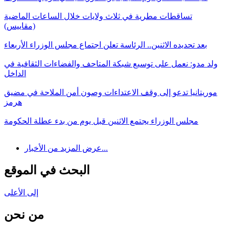
تساقطات مطرية في ثلاث ولايات خلال الساعات الماضية
(مقاييس)
بعد تحديده الاثنين.. الرئاسة تعلن اجتماع مجلس الوزراء الأربعاء
ولد مدو: نعمل على توسيع شبكة المتاحف والفضاءات الثقافية في
الداخل
موريتانيا تدعو إلى وقف الاعتداءات وصون أمن الملاحة في مضيق
هرمز
مجلس الوزراء يجتمع الاثنين قبل يوم من بدء عطلة الحكومة
عرض المزيد من الأخبار...
البحث في الموقع
إلى الأعلى
من نحن