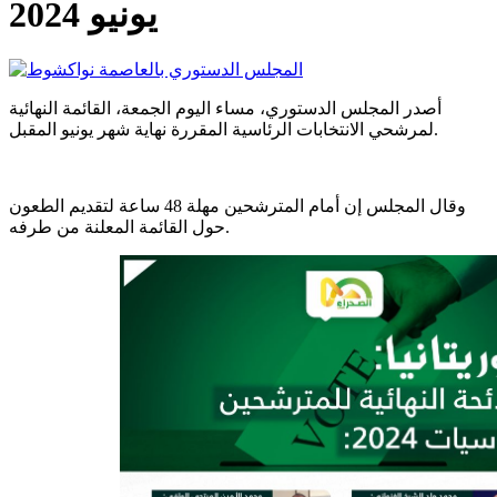
يونيو 2024
أصدر المجلس الدستوري، مساء اليوم الجمعة، القائمة النهائية
لمرشحي الانتخابات الرئاسية المقررة نهاية شهر يونيو المقبل.
وقال المجلس إن أمام المترشحين مهلة 48 ساعة لتقديم الطعون
حول القائمة المعلنة من طرفه.