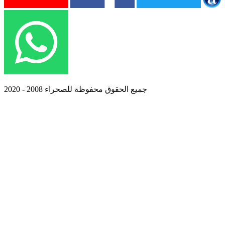
جميع الحقوق محفوظة للصحراء 2008 - 2020