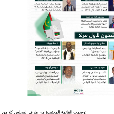
وضمت القائمة المعتمدة من طرف المجلس كلا من: