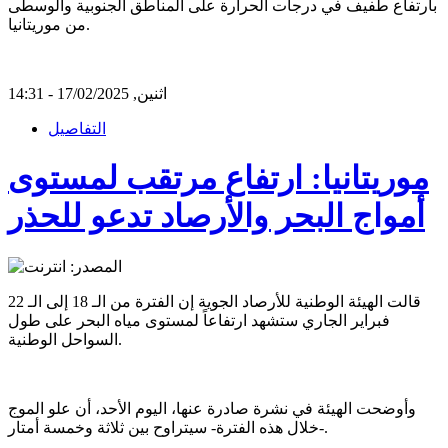
بارتفاع طفيف في درجات الحرارة على المناطق الجنوبية والوسطى
من موريتانيا.
اثنين, 17/02/2025 - 14:31
التفاصيل
موريتانيا: ارتفاع مرتقب لمستوى
أمواج البحر والأرصاد تدعو للحذر
قالت الهيئة الوطنية للأرصاد الجوية إن الفترة من الـ 18 إلى الـ 22
فبراير الجاري ستشهد ارتفاعاً لمستوى مياه البحر على طول
السواحل الوطنية.
وأوضحت الهيئة في نشرة صادرة عنها، اليوم الأحد، أن علو الموج
-خلال هذه الفترة- سيتراوح بين ثلاثة وخمسة أمتار.