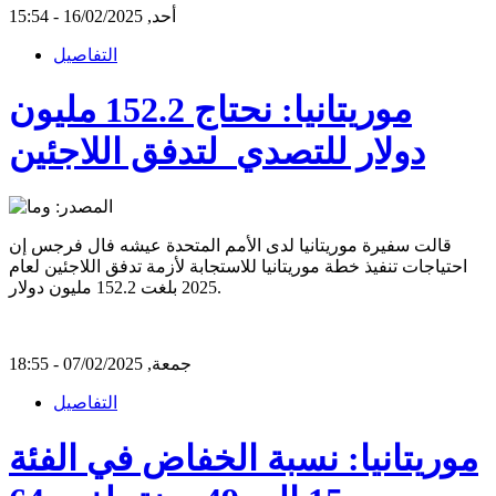
أحد, 16/02/2025 - 15:54
التفاصيل
موريتانيا: نحتاج 152.2 مليون
دولار للتصدي لتدفق اللاجئين
قالت سفيرة موريتانيا لدى الأمم المتحدة عيشه فال فرجس إن
احتياجات تنفيذ خطة موريتانيا للاستجابة لأزمة تدفق اللاجئين لعام
2025 بلغت 152.2 مليون دولار.
جمعة, 07/02/2025 - 18:55
التفاصيل
موريتانيا: نسبة الخفاض في الفئة