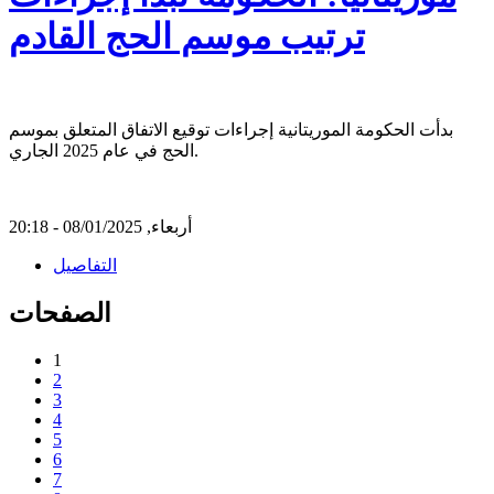
ترتيب موسم الحج القادم
بدأت الحكومة الموريتانية إجراءات توقيع الاتفاق المتعلق بموسم
الحج في عام 2025 الجاري.
أربعاء, 08/01/2025 - 20:18
التفاصيل
الصفحات
1
2
3
4
5
6
7