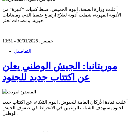
أعلنت وزارة الصحة، اليوم الخميس، ضبط كميات "كبيرة" من
الأدوية المهربة، شملت أدوية لعلاج ارتفاع ضغط الدم، ومضادات
حيوية، ومضادات تخثر.
خميس, 30/01/2025 - 13:51
التفاصيل
موريتانيا: الجيش الوطني يعلن
عن اكتتاب جديد للجنود
أعلنت قيادة الأركان العامة للجيوش، اليوم الثلاثاء، عن اكتتاب جديد
للجنود يستهدف الشباب الراغبين في الانخراط في صفوف الجيش
الوطني.