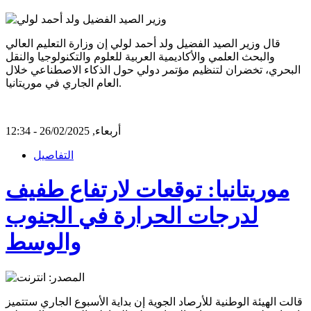
قال وزير الصيد الفضيل ولد أحمد لولي إن وزارة التعليم العالي
والبحث العلمي والأكاديمية العربية للعلوم والتكنولوجيا والنقل
البحري، تخضران لتنظيم مؤتمر دولي حول الذكاء الاصطناعي خلال
العام الجاري في موريتانيا.
أربعاء, 26/02/2025 - 12:34
التفاصيل
موريتانيا: توقعات لارتفاع طفيف
لدرجات الحرارة في الجنوب
والوسط
قالت الهيئة الوطنية للأرصاد الجوية إن بداية الأسبوع الجاري ستتميز