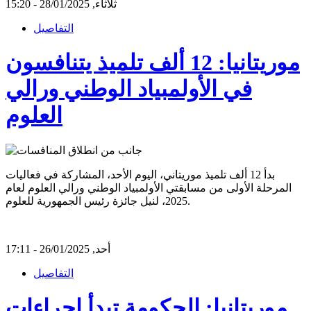
ثلاثاء, 28/01/2025 - 15:20
التفاصيل
موريتانيا: 12 ألف تلميذ يتنافسون
في الأولمبياد الوطني ورالي
العلوم
بدأ 12 ألف تلميذ موريتاني، اليوم الأحد، المشاركة في فعاليات
المرحلة الأولى من مسابقتي الأولمبياد الوطني ورالي العلوم لعام
2025، لنيل جائزة رئيس الجمهورية للعلوم.
أحد, 26/01/2025 - 17:11
التفاصيل
موريتانيا: الحكومة تبدأ إجراءات