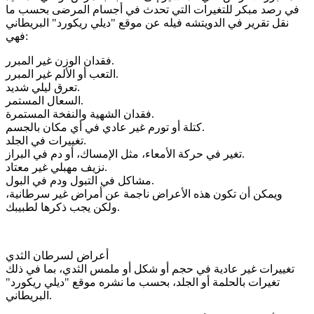
في رصد مبكر للتغيرات التي تحدث في أجسام المرضى بحسب ما
نقل تقرير في الدويتشه فيله عن موقع "ديلي ريكورد" البريطاني
فهي:
فقدان الوزن غير المبرر.
التعب أو الألم غير المبرر.
تعرق ليلي شديد.
السعال المستمر.
فقدان الشهية والنفخة المستمرة.
كتلة أو تورم غير عادي في أي مكان بالجسم.
تغييرات في الجلد.
تغير في حركة الأمعاء، مثل الإمساك، أو دم في البراز.
نزيف مهبلي غير معتاد.
مشاكل في التبول ودم في البول.
ويمكن أن تكون هذه الأعراض ناجمة عن أمراض غير سرطانية،
ولكن يجب ذكرها لطبيبك.
أعراض لسرطان الثدي
تغييرات غير عادية في حجم أو شكل أو ملمس الثدي، بما في ذلك
تغيرات بالحلمة أو الجلد، بحسب ما نشره موقع "ديلي ريكورد"
البريطاني.