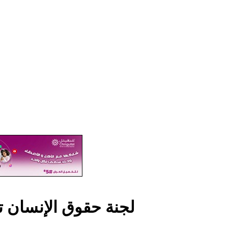
لجنة حقوق الإنسان ت