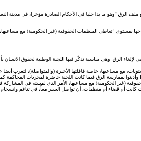
 ملف الرق "وهو ما بدا جليا في الأحكام الصادرة مؤخرا، في مدينة الن
رتياحها بمستوى "تعاطي المنظمات الحقوقية (غير الحكومية) مع مساعيها
ويات، مع مساعيها، خاصة قافلتها الأخيرة (والمتواصلة)، لتعرب أيضا عن
 وأدينوا بممارسة الرق فيما كانت اللجنة حاضرة لمجريات المحاكمة كم
 كانت أم قضاء أم منظمات، أن تواصل السير معاً، في تناغم وانسجام ك