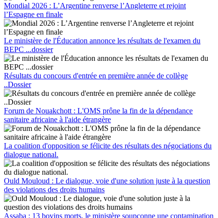
Mondial 2026 : L’Argentine renverse l’Angleterre et rejoint
l’Espagne en finale
Le ministère de l'Éducation annonce les résultats de l'examen du
BEPC ...dossier
Résultats du concours d'entrée en première année de collège
..Dossier
Forum de Nouakchott : L'OMS prône la fin de la dépendance
sanitaire africaine à l'aide étrangère
La coalition d'opposition se félicite des résultats des négociations du
dialogue national.
Ould Mouloud : Le dialogue, voie d'une solution juste à la question
des violations des droits humains
Assaba : 13 bovins morts, le ministère soupçonne une contamination