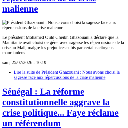
malienne
Le président Mohamed Ould Cheikh Ghazouani a déclaré que la
Mauritanie avait choisi de gérer avec sagesse les répercussions de la
crise au Mali, malgré les préjudices subis par certains citoyens
mauritaniens.
sam, 25/07/2026 - 10:19
Lire la suite
de Président Ghazouani : Nous avons choisi la
sagesse face aux répercussions de la crise malienne
Sénégal : La réforme
constitutionnelle aggrave la
crise politique... Faye réclame
un référendum