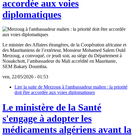
accordée aux voies
diplomatiques
Le ministre des Affaires étrangères, de la Coopération africaine et
des Mauritaniens de l’extérieur, Monsieur Mohamed Salem Ould
Merzoug, a convoqué, ce jeudi soir, au siège du Département à
Nouakchott, l’ambassadeur du Mali accrédité en Mauritanie,
SEM Bakary Doumbia.
ven, 22/05/2026 - 01:53
Lire la suite
de Merzoug à l'ambassadeur malien : la priorité
doit être accordée aux voies diplomatiques
Le ministère de la Santé
s'engage à adopter les
médicaments algériens avant la