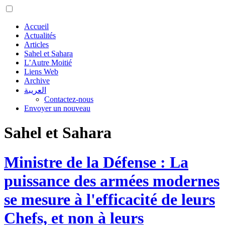
Accueil
Actualités
Articles
Sahel et Sahara
L’Autre Moitié
Liens Web
Archive
العريبة
Contactez-nous
Envoyer un nouveau
Sahel et Sahara
Ministre de la Défense : La
puissance des armées modernes
se mesure à l'efficacité de leurs
Chefs, et non à leurs