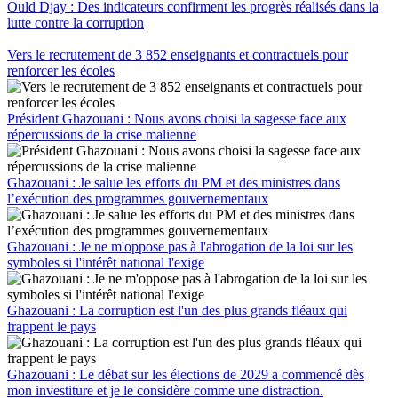
Ould Djay : Des indicateurs confirment les progrès réalisés dans la
lutte contre la corruption
Vers le recrutement de 3 852 enseignants et contractuels pour
renforcer les écoles
Président Ghazouani : Nous avons choisi la sagesse face aux
répercussions de la crise malienne
Ghazouani : Je salue les efforts du PM et des ministres dans
l’exécution des programmes gouvernementaux
Ghazouani : Je ne m'oppose pas à l'abrogation de la loi sur les
symboles si l'intérêt national l'exige
Ghazouani : La corruption est l'un des plus grands fléaux qui
frappent le pays
Ghazouani : Le débat sur les élections de 2029 a commencé dès
mon investiture et je le considère comme une distraction.