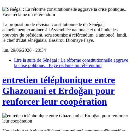
La proposition de révision constitutionnelle du Sénégal,
actuellement examinée à l'Assemblée nationale et qui limite les
pouvoirs du président, sera soumise à référendum, a annoncé, lundi,
le chef d'État sénégalais, Bassirou Diomaye Faye.
lun, 29/06/2026 - 20:34
Lire la suite
de Sénégal : La réforme constitutionnelle aggrave
la crise politique... Faye réclame un référendum
entretien téléphonique entre
Ghazouani et Erdoğan pour
renforcer leur coopération
Nouakchott et Ankara affichent leur volonté commune d'intensifier