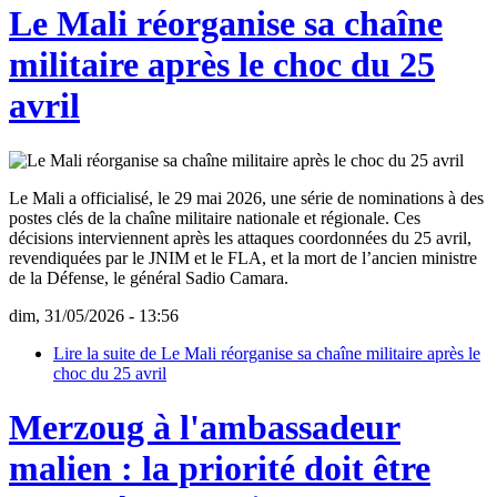
Le Mali réorganise sa chaîne
militaire après le choc du 25
avril
Le Mali a officialisé, le 29 mai 2026, une série de nominations à des
postes clés de la chaîne militaire nationale et régionale. Ces
décisions interviennent après les attaques coordonnées du 25 avril,
revendiquées par le JNIM et le FLA, et la mort de l’ancien ministre
de la Défense, le général Sadio Camara.
dim, 31/05/2026 - 13:56
Lire la suite
de Le Mali réorganise sa chaîne militaire après le
choc du 25 avril
Merzoug à l'ambassadeur
malien : la priorité doit être