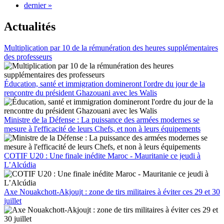
dernier »
Actualités
Multiplication par 10 de la rémunération des heures supplémentaires
des professeurs
Éducation, santé et immigration domineront l'ordre du jour de la
rencontre du président Ghazouani avec les Walis
Ministre de la Défense : La puissance des armées modernes se
mesure à l'efficacité de leurs Chefs, et non à leurs équipements
COTIF U20 : Une finale inédite Maroc - Mauritanie ce jeudi à
L’Alcúdia
Axe Nouakchott-Akjoujt : zone de tirs militaires à éviter ces 29 et 30
juillet