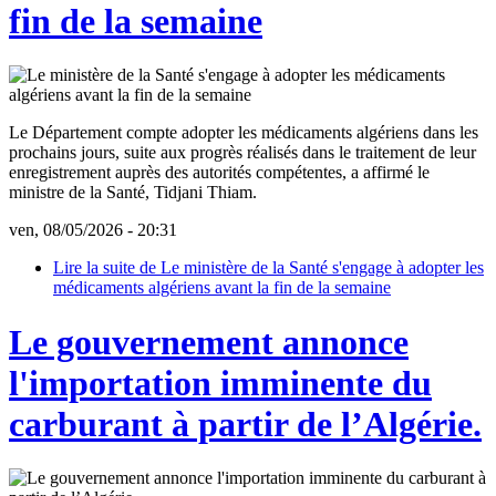
fin de la semaine
Le Département compte adopter les médicaments algériens dans les
prochains jours, suite aux progrès réalisés dans le traitement de leur
enregistrement auprès des autorités compétentes, a affirmé le
ministre de la Santé, Tidjani Thiam.
ven, 08/05/2026 - 20:31
Lire la suite
de Le ministère de la Santé s'engage à adopter les
médicaments algériens avant la fin de la semaine
Le gouvernement annonce
l'importation imminente du
carburant à partir de l’Algérie.