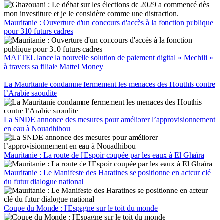
Mauritanie : Ouverture d'un concours d'accès à la fonction publique
pour 310 futurs cadres
MATTEL lance la nouvelle solution de paiement digital « Mechili »
à travers sa filiale Mattel Money
La Mauritanie condamne fermement les menaces des Houthis contre
l’Arabie saoudite
La SNDE annonce des mesures pour améliorer l’approvisionnement
en eau à Nouadhibou
Mauritanie : La route de l'Espoir coupée par les eaux à El Ghaïra
Mauritanie : Le Manifeste des Haratines se positionne en acteur clé
du futur dialogue national
Coupe du Monde : l'Espagne sur le toit du monde