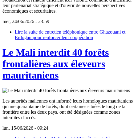
leur partenariat stratégique et d'ouvrir de nouvelles perspectives
économiques et sécuritaires.
mer, 24/06/2026 - 23:59
Lire la suite
de entretien téléphonique entre Ghazouani et
Erdoğan pour renforcer leur coopération
Le Mali interdit 40 forêts
frontalières aux éleveurs
mauritaniens
Les autorités maliennes ont informé leurs homologues mauritaniens
qu'une quarantaine de forêts, dont certaines situées le long de la
frontière entre les deux pays, ont été désignées comme zones
interdites d'accès.
lun, 15/06/2026 - 09:24