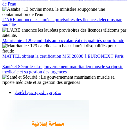
de l'eau
L'ARE annonce les lauréats provisoires des licences télécoms par
satellite.
Mauritanie : 129 candidats au baccalauréat disqualifiés pour fraude
MATTEL obtient la certification MSI 20000 à EURONEXT Paris
Santé et Sécurité : Le gouvernement mauritanien muscle sa riposte
médicale et sa gestion des urgences
عرض المزيد من الأخبار...