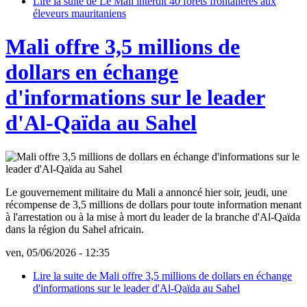
Lire la suite
de Le Mali interdit 40 forêts frontalières aux
éleveurs mauritaniens
Mali offre 3,5 millions de
dollars en échange
d'informations sur le leader
d'Al-Qaïda au Sahel
Le gouvernement militaire du Mali a annoncé hier soir, jeudi, une
récompense de 3,5 millions de dollars pour toute information menant
à l'arrestation ou à la mise à mort du leader de la branche d'Al-Qaïda
dans la région du Sahel africain.
ven, 05/06/2026 - 12:35
Lire la suite
de Mali offre 3,5 millions de dollars en échange
d'informations sur le leader d'Al-Qaïda au Sahel