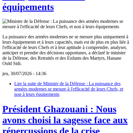
équipements
La puissance des armées modernes ne se mesure plus uniquement à
leurs équipements et à leurs capacités, mais est de plus en plus liée à
l'efficacité de leurs Chefs et à leur aptitude à comprendre, analyser,
anticiper et prendre des décisions opportunes, a déclaré le ministre
de la Défense, des Retraités et des Enfants des Martyrs, Hanane
Ould Sidi.
jeu, 30/07/2026 - 14:36
Lire la suite
de Ministre de la Défense : La puissance des
armées modernes se mesure à l'efficacité de leurs Chefs, et
non à leurs équipements
Président Ghazouani : Nous
avons choisi la sagesse face aux
répercussions de la crise