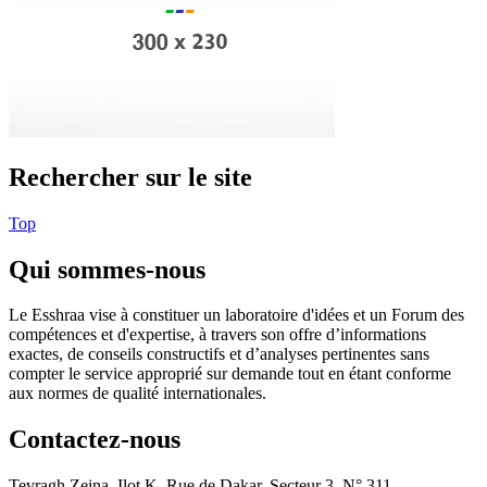
Rechercher sur le site
Top
Qui sommes-nous
Le Esshraa vise à constituer un laboratoire d'idées et un Forum des
compétences et d'expertise, à travers son offre d’informations
exactes, de conseils constructifs et d’analyses pertinentes sans
compter le service approprié sur demande tout en étant conforme
aux normes de qualité internationales.
Contactez-nous
Tevragh Zeina, Ilot K, Rue de Dakar, Secteur 3, N° 311