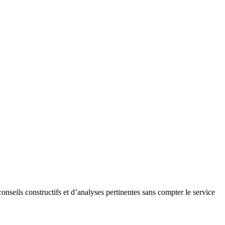
onseils constructifs et d’analyses pertinentes sans compter le service