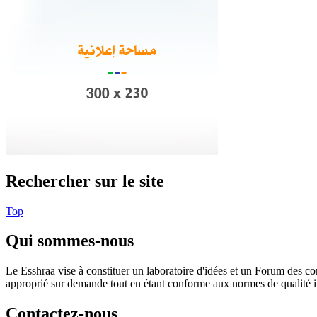
Rechercher sur le site
Top
Qui sommes-nous
Le Esshraa vise à constituer un laboratoire d'idées et un Forum des com
approprié sur demande tout en étant conforme aux normes de qualité i
Contactez-nous