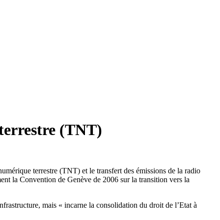
terrestre (TNT)
mérique terrestre (TNT) et le transfert des émissions de la radio
ent la Convention de Genève de 2006 sur la transition vers la
rastructure, mais « incarne la consolidation du droit de l’Etat à