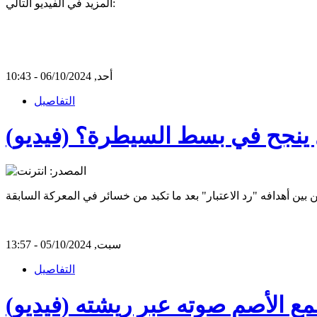
المزيد في الفيديو التالي:
أحد, 06/10/2024 - 10:43
التفاصيل
ل ينجح في بسط السيطرة؟ (فيديو)
سبت, 05/10/2024 - 13:57
التفاصيل
مع الأصم صوته عبر ريشته (فيديو)