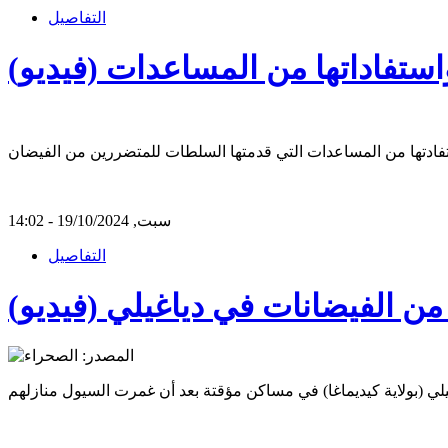
التفاصيل
ستفاداتها من المساعدات (فيديو)
سبت, 19/10/2024 - 14:02
التفاصيل
من الفيضانات في دياغيلي (فيديو)