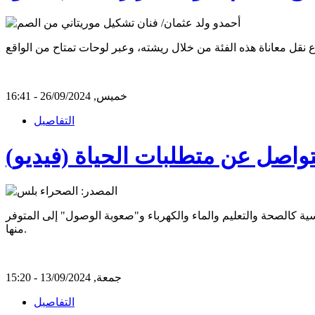
خميس, 26/09/2024 - 16:41
التفاصيل
واصل عن متطلبات الحياة (فيديو)
كالصحة والتعليم والماء والكهرباء و"صعوبة الوصول" إلى المتوفر
منها.
جمعة, 13/09/2024 - 15:20
التفاصيل