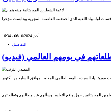
أحد, 06/10/2024 - 16:34
التفاصيل
عاتهم في يومهم العالمي (فيديو)