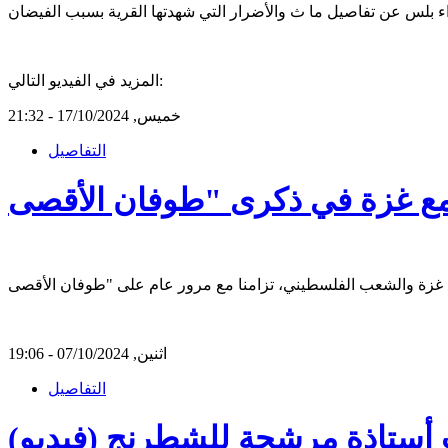
المزيد في الفيديو التالي:
خميس, 17/10/2024 - 21:32
التفاصيل
اثنين, 07/10/2024 - 19:06
التفاصيل
قب أستاذة مرشحة للشطرنج (فيديو)