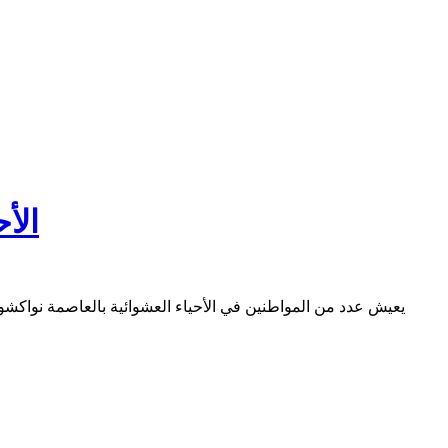
الأ
يعيش عدد من المواطنين في الأحياء العشوائية بالعاصمة نواكش