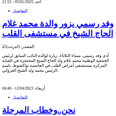
أحد, 05/01/2025 - 21:52
التفاصيل
وفد رسمي يزور والدة محمد غلام
الحاج الشيخ في مستشفى القلب
أدى وفد رسمي، مساء الثلاثاء، زيارة لوالدة النائب السابق لرئيس
الجمعية الوطنية محمد غلام ولد الحاج الشيخ المحتجزة في العناية
المركزة بمستشفى أمراض القلب في العاصمة نواكشوط، باسم
الرئيس محمد ولد الشيخ الغزواني.
أربعاء, 12/04/2023 - 04:40
التفاصيل
نحن..وخطاب المرحلة