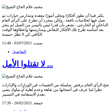
يكثر فينا أن نطور أفكارًا ونجلي أمورًا معقدة ونتدارس خيارات ثم
نصل فيها لخلاصات نافعة ، ولكن بمجرد أن تطرح على الرأي العام
الداخلي أو الخارجي ، نشعر بأن قدرا ليس باليسر من العمل لم ينجز
بعد أساسه طرح تلك الأفكار للنقاش ومدارستها وإعطاؤها الوقت
الكافي كي لا تظل حبيسة
سبت, 03/07/2021 - 11:48
التفاصيل
لا تقتلوا الأمل ...
ضج الرأي العام برفض سلسلة من التعيينات في الوزارات والإدارات
نظرا لما عرف في أصحابها من تفاهة وعدم أهلية أو سلوك يشي
بعدم الاستقامة في التسيير.
جمعة, 26/02/2021 - 17:39