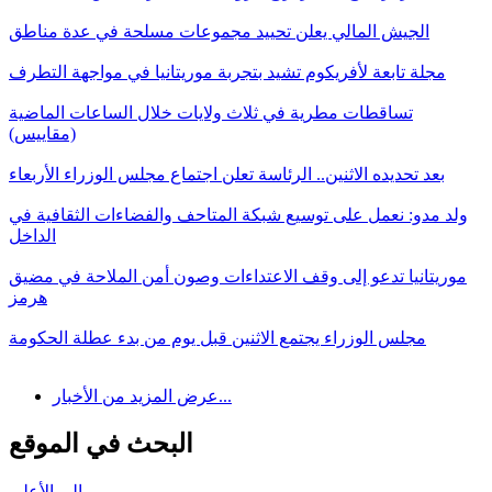
الجيش المالي يعلن تحييد مجموعات مسلحة في عدة مناطق
مجلة تابعة لأفريكوم تشيد بتجربة موريتانيا في مواجهة التطرف
تساقطات مطرية في ثلاث ولايات خلال الساعات الماضية
(مقاييس)
بعد تحديده الاثنين.. الرئاسة تعلن اجتماع مجلس الوزراء الأربعاء
ولد مدو: نعمل على توسيع شبكة المتاحف والفضاءات الثقافية في
الداخل
موريتانيا تدعو إلى وقف الاعتداءات وصون أمن الملاحة في مضيق
هرمز
مجلس الوزراء يجتمع الاثنين قبل يوم من بدء عطلة الحكومة
عرض المزيد من الأخبار...
البحث في الموقع
إلى الأعلى