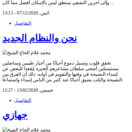
وإلى آخرين التشفي بمنطق ليس بالإمكان أفضل مما كان ...
اثنين, 07/12/2020 - 13:13
التفاصيل
نحن والنظام الجديد
‏تخفق قلوب وتسيل دموع أحيانًا من أخيار طيبين ومناضلين
مستبسلين أضحى سلطان مشاعرهم الخيرة مُقعدا للبعض عن
إسداء النصيحة في وقتها والتقويم في أوانه، ذلك أن الفرق بين
النصيحة والثلب يضيق أحيانًا عند كثير من الناس إسداء واستماعا.
خميس, 13/02/2020 - 12:27
التفاصيل
جهازي