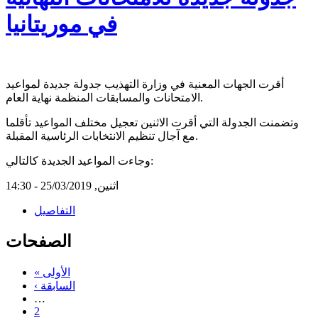
في موريتانيا
أقرت الجهات المعنية في وزارة التهذيب جدولة جديدة لمواعيد
الامتحانات والمسابقات المنظمة نهاية العام.
وتضمنت الجدولة التي أقرت الاثنين تعجيل مختلف المواعيد تأقلما
مع آجال تنظيم الانتخابات الرئاسية المقبلة.
وجاءت المواعيد الجديدة كالتالي:
اثنين, 25/03/2019 - 14:30
التفاصيل
الصفحات
« الأولى
‹ السابقة
…
2