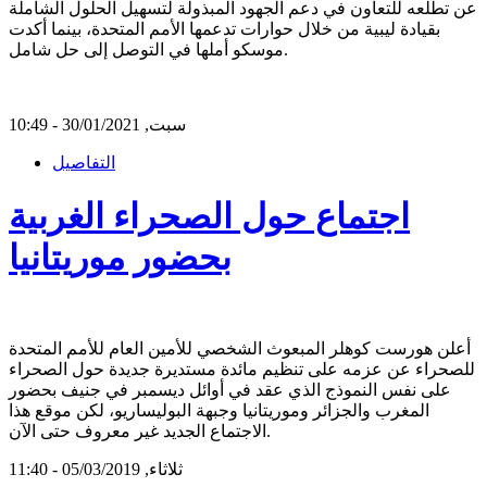
عن تطلعه للتعاون في دعم الجهود المبذولة لتسهيل الحلول الشاملة
بقيادة ليبية من خلال حوارات تدعمها الأمم المتحدة، بينما أكدت
موسكو أملها في التوصل إلى حل شامل.
سبت, 30/01/2021 - 10:49
التفاصيل
اجتماع حول الصحراء الغربية
بحضور موريتانيا
أعلن هورست كوهلر المبعوث الشخصي للأمين العام للأمم المتحدة
للصحراء عن عزمه على تنظيم مائدة مستديرة جديدة حول الصحراء
على نفس النموذج الذي عقد في أوائل ديسمبر في جنيف بحضور
المغرب والجزائر وموريتانيا وجبهة البوليساريو، لكن موقع هذا
الاجتماع الجديد غير معروف حتى الآن.
ثلاثاء, 05/03/2019 - 11:40