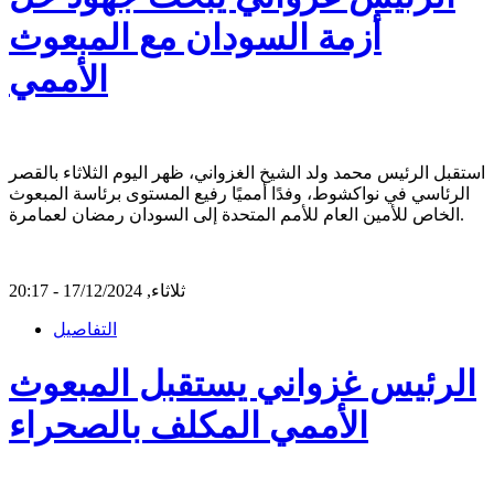
أزمة السودان مع المبعوث
الأممي
استقبل الرئيس محمد ولد الشيخ الغزواني، ظهر اليوم الثلاثاء بالقصر
الرئاسي في نواكشوط، وفدًا أمميًا رفيع المستوى برئاسة المبعوث
الخاص للأمين العام للأمم المتحدة إلى السودان رمضان لعمامرة.
ثلاثاء, 17/12/2024 - 20:17
التفاصيل
الرئيس غزواني يستقبل المبعوث
الأممي المكلف بالصحراء